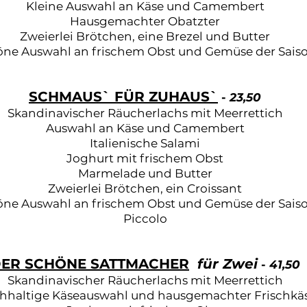
Kleine Auswahl an Käse und Camembert
Hausgemachter Obatzter
Zweierlei Brötchen, eine Brezel und Butter
ne Auswahl an frischem Obst und Gemüse der Sais
SCHMAUS` FÜR ZUHAUS`
-
23,50
Skandinavischer Räucherlachs mit Meerrettich
Auswahl an Käse und Camembert
Italienische Salami
Joghurt mit frischem Obst
Marmelade und Butter
Zweierlei Brötchen, ein Croissant
ne Auswahl an frischem Obst und Gemüse der Sais
Piccolo
ER SCHÖNE SATTMACHER
für Zwei
-
41,50
Skandinavischer Räucherlachs mit Meerrettich
hhaltige Käseauswahl und hausgemachter Frischkä