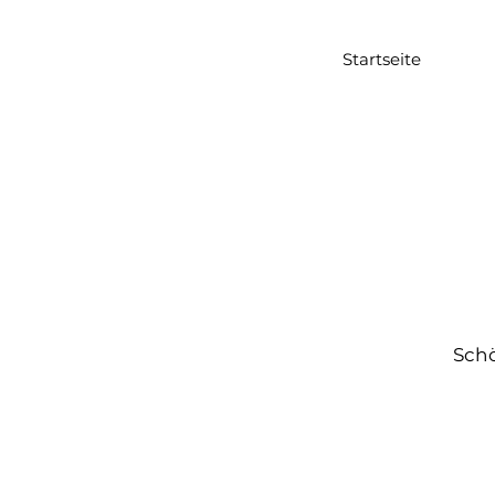
Startseite
Schö