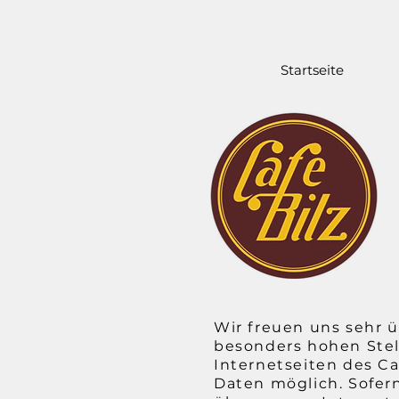
Startseite
Wir freuen uns sehr 
besonders hohen Stell
Internetseiten des C
Daten möglich. Sofer